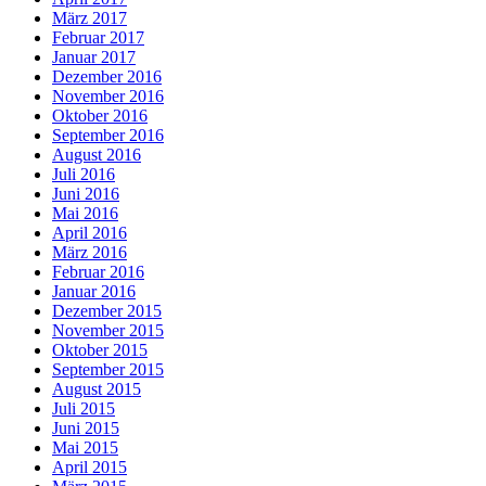
März 2017
Februar 2017
Januar 2017
Dezember 2016
November 2016
Oktober 2016
September 2016
August 2016
Juli 2016
Juni 2016
Mai 2016
April 2016
März 2016
Februar 2016
Januar 2016
Dezember 2015
November 2015
Oktober 2015
September 2015
August 2015
Juli 2015
Juni 2015
Mai 2015
April 2015