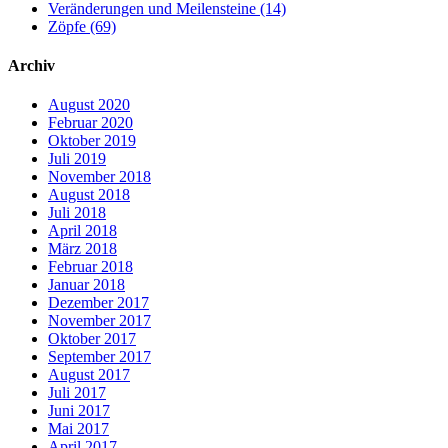
Veränderungen und Meilensteine (14)
Zöpfe (69)
Archiv
August 2020
Februar 2020
Oktober 2019
Juli 2019
November 2018
August 2018
Juli 2018
April 2018
März 2018
Februar 2018
Januar 2018
Dezember 2017
November 2017
Oktober 2017
September 2017
August 2017
Juli 2017
Juni 2017
Mai 2017
April 2017