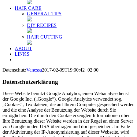
HAIR CARE
GENERAL TIPS
DIY RECIPES
HAIR CUTTING
ABOUT
LINKS
Datenschutz
Vanessa
2017-02-09T19:00:42+02:00
Datenschutzerklärung
Diese Website benutzt Google Analytics, einen Webanalysedienst
der Google Inc. („Google“). Google Analytics verwendet sog.
„Cookies“, Textdateien, die auf Ihrem Computer gespeichert werden
und die eine Analyse der Benutzung der Website durch Sie
ermöglichen. Die durch den Cookie erzeugten Informationen über
Ihre Benutzung dieser Website werden in der Regel an einen Server
von Google in den USA übertragen und dort gespeichert. Im Falle
der Aktivierung der IP-Anonymisierung auf dieser Webseite, wird