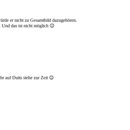
 würde er nicht zu Gesamtbild dazugehören.
 Und das ist nicht möglich 😉
ehr auf Dutts stehe zur Zeit 😉