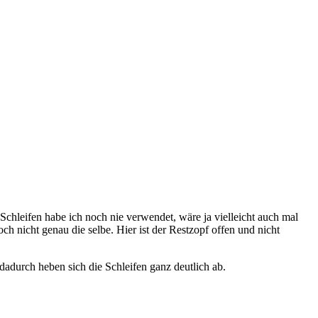
Schleifen habe ich noch nie verwendet, wäre ja vielleicht auch mal
h nicht genau die selbe. Hier ist der Restzopf offen und nicht
 dadurch heben sich die Schleifen ganz deutlich ab.