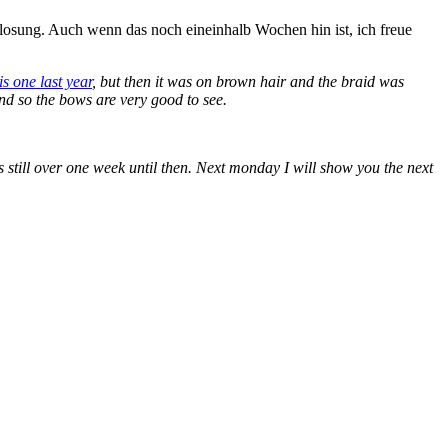
slosung. Auch wenn das noch eineinhalb Wochen hin ist, ich freue
is one last year
, but then it was on brown hair and the braid was
and so the bows are very good to see.
’s still over one week until then. Next monday I will show you the next