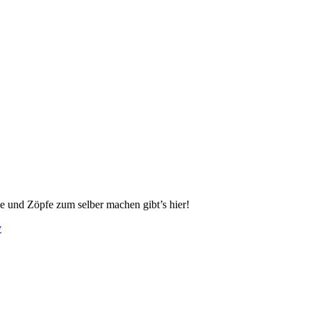
e und Zöpfe zum selber machen gibt’s hier!
y