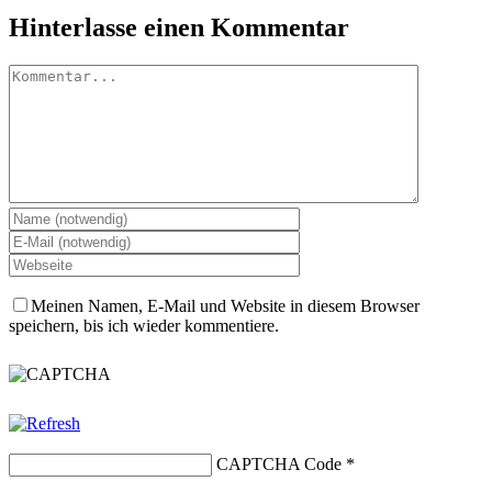
Hinterlasse einen Kommentar
Kommentar
Meinen Namen, E-Mail und Website in diesem Browser
speichern, bis ich wieder kommentiere.
CAPTCHA Code
*