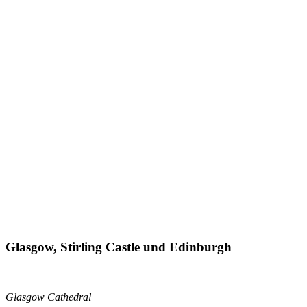
Glasgow, Stirling Castle und Edinburgh
Glasgow Cathedral