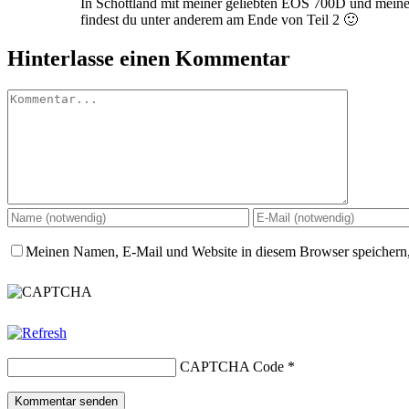
In Schottland mit meiner geliebten EOS 700D und meine
findest du unter anderem am Ende von Teil 2 🙂
Hinterlasse einen Kommentar
Kommentar
Meinen Namen, E-Mail und Website in diesem Browser speichern,
CAPTCHA Code
*