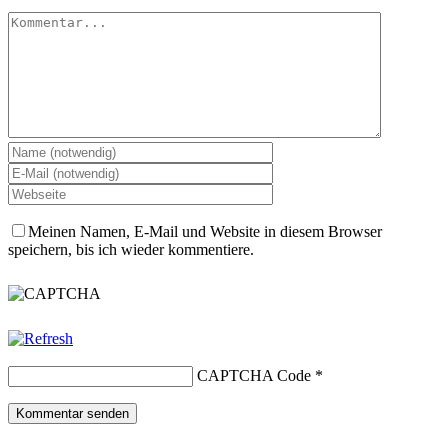
Kommentar
Meinen Namen, E-Mail und Website in diesem Browser
speichern, bis ich wieder kommentiere.
CAPTCHA Code
*