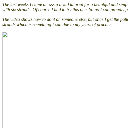
The last weeks I came across a briad tutorial for a beautiful and sim
with six strands. Of course I had to try this one. So no I can proudly
The video shows how to do it on someone else, but once I get the patte
strands which is something I can due to my years of practice.