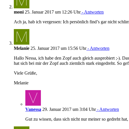
moni
25. Januar 2017 um 12:26 Uhr
- Antworten
Ach ja, hab ich vergessen: Ich persönlich find’s gar nicht schl
Melanie
25. Januar 2017 um 15:56 Uhr
- Antworten
Hallo Nessa, ich habe den Zopf auch gleich ausprobiert ;-). Das
hat sich bei mir der Zopf auch ziemlich stark eingedreht. So ge
Viele Grüße,
Melanie
Vanessa
29. Januar 2017 um 3:04 Uhr
- Antworten
Gut zu wissen, dass sich nicht nur meiner so gedreht hat