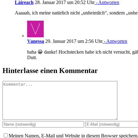
Làireach
28. Januar 2017 um 20:52 Uhr
- Antworten
Aaaaah, ich meine natürlich nicht „unheimlich“, sondern „u
Vanessa
29. Januar 2017 um 2:56 Uhr
- Antworten
haha 😀 danke! Hochstecken habe ich nicht versucht, gäb
Dutt.
Hinterlasse einen Kommentar
Kommentar
Meinen Namen, E-Mail und Website in diesem Browser speichern,