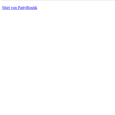
Shirt von PattyBoutik