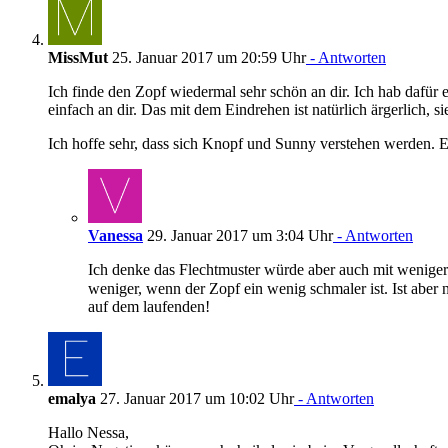
MissMut
25. Januar 2017 um 20:59 Uhr
- Antworten
Ich finde den Zopf wiedermal sehr schön an dir. Ich hab dafü
einfach an dir. Das mit dem Eindrehen ist natürlich ärgerlich, si
Ich hoffe sehr, dass sich Knopf und Sunny verstehen werden. 
Vanessa
29. Januar 2017 um 3:04 Uhr
- Antworten
Ich denke das Flechtmuster würde aber auch mit weniger
weniger, wenn der Zopf ein wenig schmaler ist. Ist aber
auf dem laufenden!
emalya
27. Januar 2017 um 10:02 Uhr
- Antworten
Hallo Nessa,