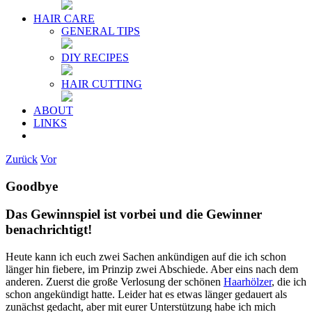
HAIR CARE
GENERAL TIPS
DIY RECIPES
HAIR CUTTING
ABOUT
LINKS
Zurück
Vor
Goodbye
Das Gewinnspiel ist vorbei und die Gewinner
benachrichtigt!
Heute kann ich euch zwei Sachen ankündigen auf die ich schon
länger hin fiebere, im Prinzip zwei Abschiede. Aber eins nach dem
anderen. Zuerst die große Verlosung der schönen
Haarhölzer
, die ich
schon angekündigt hatte. Leider hat es etwas länger gedauert als
zunächst gedacht, aber mit eurer Unterstützung habe ich mich