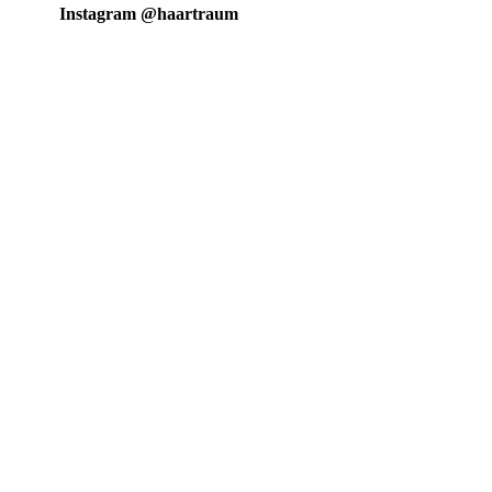
Instagram @haartraum