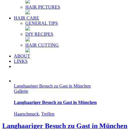
HAIR PICTURES
HAIR CARE
GENERAL TIPS
DIY RECIPES
HAIR CUTTING
ABOUT
LINKS
Langhaariger Besuch zu Gast in München
Gallerie
Langhaariger Besuch zu Gast in München
Haarschmuck
,
Treffen
Langhaariger Besuch zu Gast in München