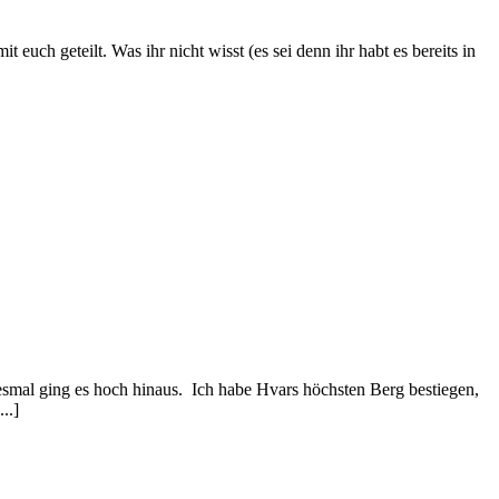
uch geteilt. Was ihr nicht wisst (es sei denn ihr habt es bereits in
smal ging es hoch hinaus. Ich habe Hvars höchsten Berg bestiegen,
..]