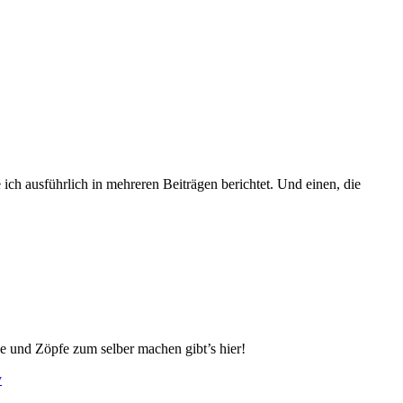
ich ausführlich in mehreren Beiträgen berichtet. Und einen, die
e und Zöpfe zum selber machen gibt’s hier!
y