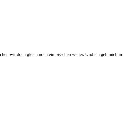
chen wir doch gleich noch ein bisschen weiter. Und ich geh mich in