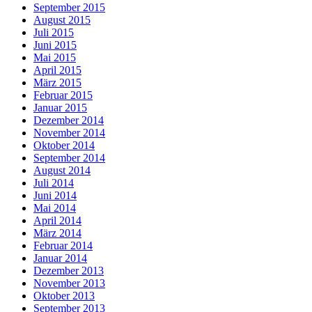
September 2015
August 2015
Juli 2015
Juni 2015
Mai 2015
April 2015
März 2015
Februar 2015
Januar 2015
Dezember 2014
November 2014
Oktober 2014
September 2014
August 2014
Juli 2014
Juni 2014
Mai 2014
April 2014
März 2014
Februar 2014
Januar 2014
Dezember 2013
November 2013
Oktober 2013
September 2013