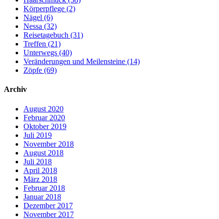
Körperpflege (2)
Nägel (6)
Nessa (32)
Reisetagebuch (31)
Treffen (21)
Unterwegs (40)
Veränderungen und Meilensteine (14)
Zöpfe (69)
Archiv
August 2020
Februar 2020
Oktober 2019
Juli 2019
November 2018
August 2018
Juli 2018
April 2018
März 2018
Februar 2018
Januar 2018
Dezember 2017
November 2017