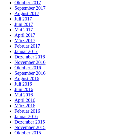
Oktober 2017
September 2017
August 2017
Juli 2017
Juni 2017
Mai 2017
April 2017
März 2017
Februar 2017
Januar 2017
Dezember 2016
November 2016
Oktober 2016
September 2016
August 2016
Juli 2016
Juni 2016
Mai 2016
April 2016
März 2016
Februar 2016
Januar 2016
Dezember 2015
November 2015
Oktober 2015