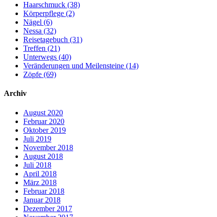
Haarschmuck (38)
Körperpflege (2)
Nägel (6)
Nessa (32)
Reisetagebuch (31)
Treffen (21)
Unterwegs (40)
Veränderungen und Meilensteine (14)
Zöpfe (69)
Archiv
August 2020
Februar 2020
Oktober 2019
Juli 2019
November 2018
August 2018
Juli 2018
April 2018
März 2018
Februar 2018
Januar 2018
Dezember 2017