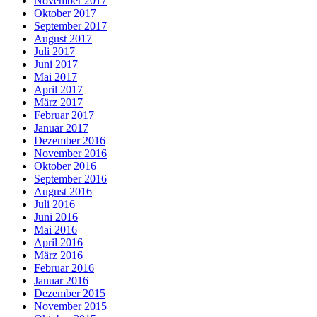
November 2017
Oktober 2017
September 2017
August 2017
Juli 2017
Juni 2017
Mai 2017
April 2017
März 2017
Februar 2017
Januar 2017
Dezember 2016
November 2016
Oktober 2016
September 2016
August 2016
Juli 2016
Juni 2016
Mai 2016
April 2016
März 2016
Februar 2016
Januar 2016
Dezember 2015
November 2015