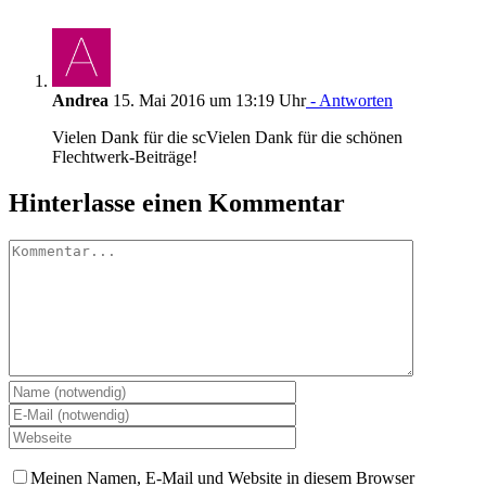
Andrea
15. Mai 2016 um 13:19 Uhr
- Antworten
Vielen Dank für die scVielen Dank für die schönen
Flechtwerk-Beiträge!
Hinterlasse einen Kommentar
Kommentar
Meinen Namen, E-Mail und Website in diesem Browser