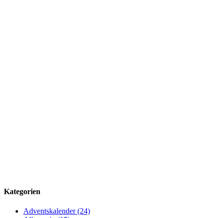
Kategorien
Adventskalender (24)