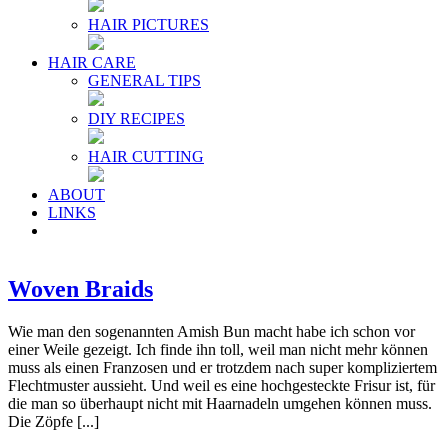
HAIR PICTURES
HAIR CARE
GENERAL TIPS
DIY RECIPES
HAIR CUTTING
ABOUT
LINKS
Woven Braids
Wie man den sogenannten Amish Bun macht habe ich schon vor
einer Weile gezeigt. Ich finde ihn toll, weil man nicht mehr können
muss als einen Franzosen und er trotzdem nach super kompliziertem
Flechtmuster aussieht. Und weil es eine hochgesteckte Frisur ist, für
die man so überhaupt nicht mit Haarnadeln umgehen können muss.
Die Zöpfe [...]