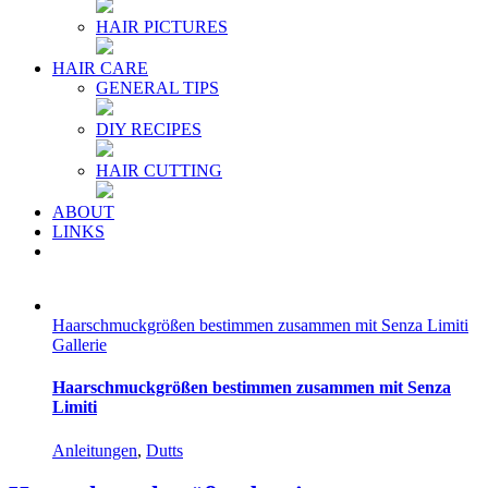
HAIR PICTURES
HAIR CARE
GENERAL TIPS
DIY RECIPES
HAIR CUTTING
ABOUT
LINKS
Haarschmuckgrößen bestimmen zusammen mit Senza Limiti
Gallerie
Haarschmuckgrößen bestimmen zusammen mit Senza
Limiti
Anleitungen
,
Dutts