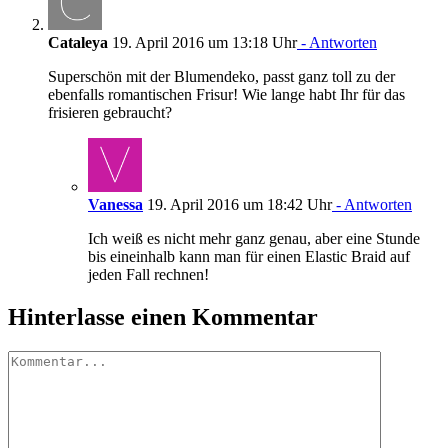
Cataleya
19. April 2016 um 13:18 Uhr
- Antworten
Superschön mit der Blumendeko, passt ganz toll zu der
ebenfalls romantischen Frisur! Wie lange habt Ihr für das
frisieren gebraucht?
Vanessa
19. April 2016 um 18:42 Uhr
- Antworten
Ich weiß es nicht mehr ganz genau, aber eine Stunde
bis eineinhalb kann man für einen Elastic Braid auf
jeden Fall rechnen!
Hinterlasse einen Kommentar
Kommentar