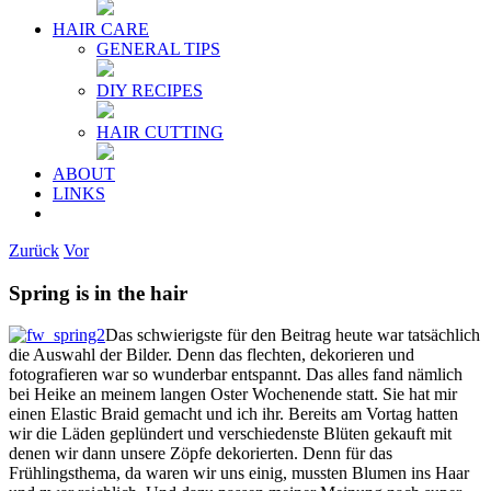
HAIR CARE
GENERAL TIPS
DIY RECIPES
HAIR CUTTING
ABOUT
LINKS
Zurück
Vor
Spring is in the hair
Das schwierigste für den Beitrag heute war tatsächlich
die Auswahl der Bilder. Denn das flechten, dekorieren und
fotografieren war so wunderbar entspannt. Das alles fand nämlich
bei Heike an meinem langen Oster Wochenende statt. Sie hat mir
einen Elastic Braid gemacht und ich ihr. Bereits am Vortag hatten
wir die Läden geplündert und verschiedenste Blüten gekauft mit
denen wir dann unsere Zöpfe dekorierten. Denn für das
Frühlingsthema, da waren wir uns einig, mussten Blumen ins Haar