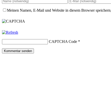
Meinen Namen, E-Mail und Website in diesem Browser speichern,
CAPTCHA Code
*