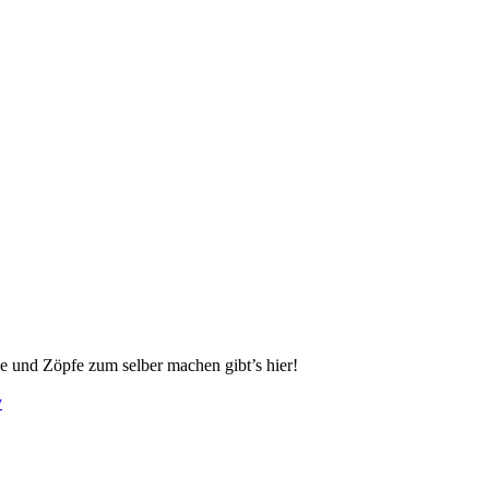
e und Zöpfe zum selber machen gibt’s hier!
y