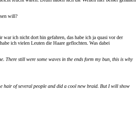
sen will?
war ich nicht dort hin gefahren, das habe ich ja quasi vor der
habe ich vielen Leuten die Haare geflochten. Was dabei
ne. There still were some waves in the ends form my bun, this is why
e hair of several people and did a cool new braid. But I will show