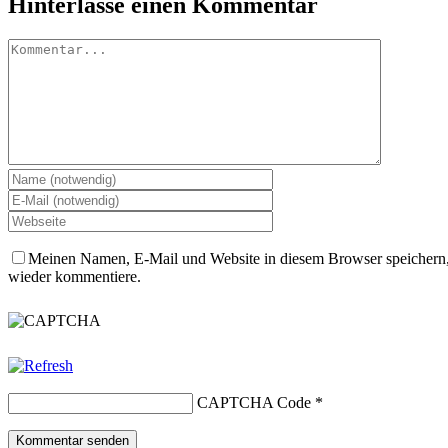
Hinterlasse einen Kommentar
Kommentar
Meinen Namen, E-Mail und Website in diesem Browser speichern, 
wieder kommentiere.
CAPTCHA Code
*