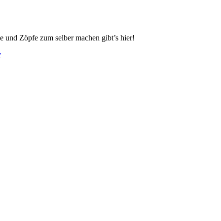
e und Zöpfe zum selber machen gibt’s hier!
y