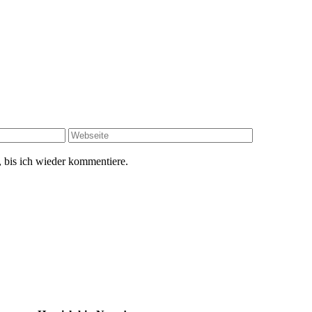
 bis ich wieder kommentiere.