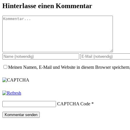
Hinterlasse einen Kommentar
Kommentar
Meinen Namen, E-Mail und Website in diesem Browser speichern,
CAPTCHA Code
*