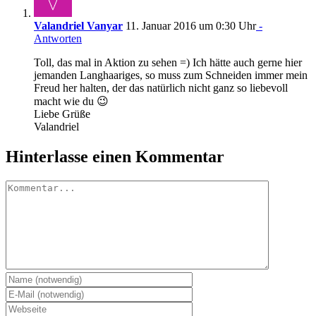
Valandriel Vanyar
11. Januar 2016 um 0:30 Uhr
-
Antworten
Toll, das mal in Aktion zu sehen =) Ich hätte auch gerne hier
jemanden Langhaariges, so muss zum Schneiden immer mein
Freud her halten, der das natürlich nicht ganz so liebevoll
macht wie du 😉
Liebe Grüße
Valandriel
Hinterlasse einen Kommentar
Kommentar