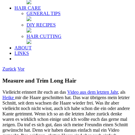
HAIR CARE
GENERAL TIPS
DIY RECIPES
HAIR CUTTING
ABOUT
LINKS
Zurück
Vor
Measure and Trim Long Hair
Vielleicht erinnert ihr euch an das
Video aus dem letzten Jahr
, als
Heike
mir die Haare geschnitten hat. Das war übrigens mein letzter
Schnitt, seit dem wachsen die Haare wieder frei. Was ihr aber
vielleicht noch nicht wisst, auch ich habe schon die ein oder andere
Kante getrimmt. Wenn ich so an die letzten Jahre zurück denke
waren es wirklich schon einige und ich wollte euch das gerne mal
zeigen. Da traf es sich gut, dass sich meine Freundin einen Schnitt
gewünscht hat. Denn wir haben daraus einfach mal ein Video