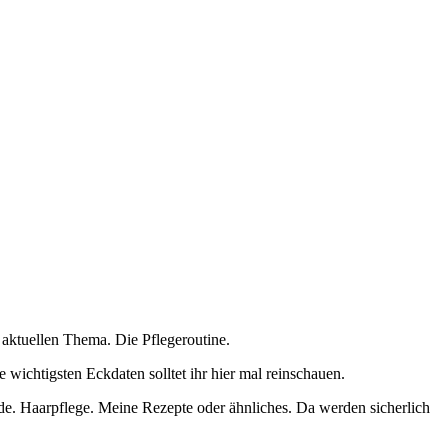
aktuellen Thema. Die Pflegeroutine.
wichtigsten Eckdaten solltet ihr hier mal reinschauen.
de. Haarpflege. Meine Rezepte oder ähnliches. Da werden sicherlich