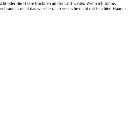
cht oder die Haare trocknen an der Luft weiter. Wenn ich föhne,
er braucht, nicht das waschen. Ich versuche nicht mit feuchten Haaren