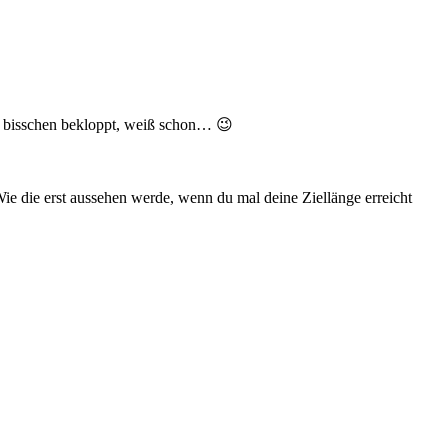
in bisschen bekloppt, weiß schon… 😉
e die erst aussehen werde, wenn du mal deine Ziellänge erreicht