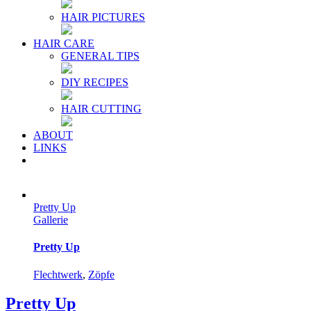
HAIR PICTURES
HAIR CARE
GENERAL TIPS
DIY RECIPES
HAIR CUTTING
ABOUT
LINKS
Pretty Up
Gallerie
Pretty Up
Flechtwerk
,
Zöpfe
Pretty Up