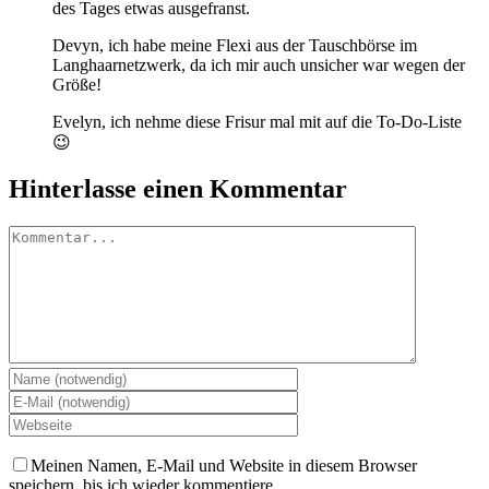
des Tages etwas ausgefranst.
Devyn, ich habe meine Flexi aus der Tauschbörse im
Langhaarnetzwerk, da ich mir auch unsicher war wegen der
Größe!
Evelyn, ich nehme diese Frisur mal mit auf die To-Do-Liste
😉
Hinterlasse einen Kommentar
Kommentar
Meinen Namen, E-Mail und Website in diesem Browser
speichern, bis ich wieder kommentiere.