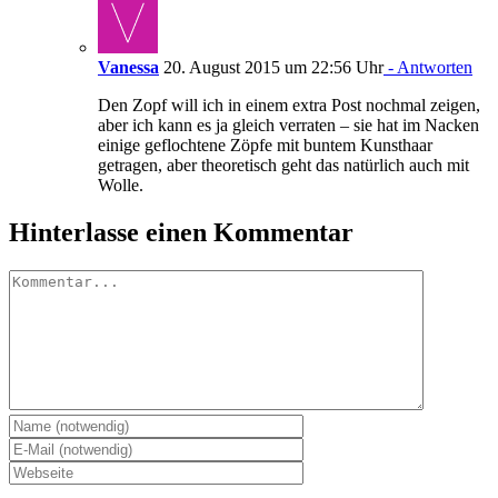
Vanessa
20. August 2015 um 22:56 Uhr
- Antworten
Den Zopf will ich in einem extra Post nochmal zeigen,
aber ich kann es ja gleich verraten – sie hat im Nacken
einige geflochtene Zöpfe mit buntem Kunsthaar
getragen, aber theoretisch geht das natürlich auch mit
Wolle.
Hinterlasse einen Kommentar
Kommentar