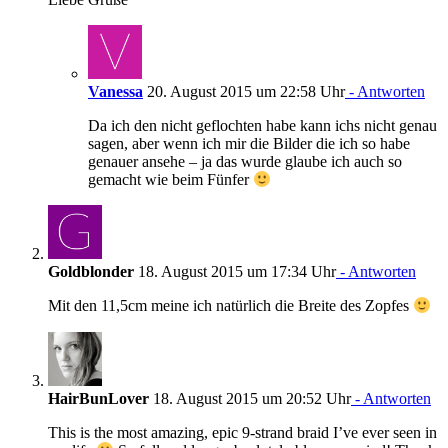
Vanessa
20. August 2015 um 22:58 Uhr
- Antworten
Da ich den nicht geflochten habe kann ichs nicht genau
sagen, aber wenn ich mir die Bilder die ich so habe
genauer ansehe – ja das wurde glaube ich auch so
gemacht wie beim Fünfer
Goldblonder
18. August 2015 um 17:34 Uhr
- Antworten
Mit den 11,5cm meine ich natürlich die Breite des Zopfes
HairBunLover
18. August 2015 um 20:52 Uhr
- Antworten
This is the most amazing, epic 9-strand braid I’ve ever seen in