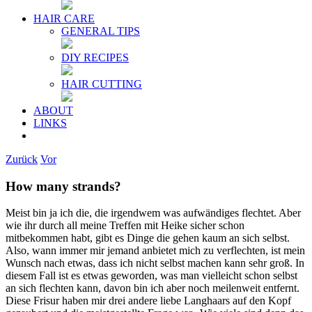
HAIR CARE
GENERAL TIPS
DIY RECIPES
HAIR CUTTING
ABOUT
LINKS
Zurück
Vor
How many strands?
Meist bin ja ich die, die irgendwem was aufwändiges flechtet. Aber
wie ihr durch all meine Treffen mit Heike sicher schon
mitbekommen habt, gibt es Dinge die gehen kaum an sich selbst.
Also, wann immer mir jemand anbietet mich zu verflechten, ist mein
Wunsch nach etwas, dass ich nicht selbst machen kann sehr groß. In
diesem Fall ist es etwas geworden, was man vielleicht schon selbst
an sich flechten kann, davon bin ich aber noch meilenweit entfernt.
Diese Frisur haben mir drei andere liebe Langhaars auf den Kopf