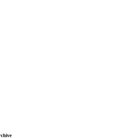
chive