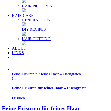
HAIR PICTURES
HAIR CARE
GENERAL TIPS
DIY RECIPES
HAIR CUTTING
ABOUT
LINKS
Feine Frisuren für feines Haar – Fischgräten
Gallerie
Feine Frisuren für feines Haar – Fischgräten
Frisuren
Feine Frisuren für feines Haar –