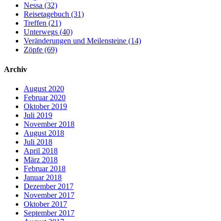
Nessa (32)
Reisetagebuch (31)
Treffen (21)
Unterwegs (40)
Veränderungen und Meilensteine (14)
Zöpfe (69)
Archiv
August 2020
Februar 2020
Oktober 2019
Juli 2019
November 2018
August 2018
Juli 2018
April 2018
März 2018
Februar 2018
Januar 2018
Dezember 2017
November 2017
Oktober 2017
September 2017