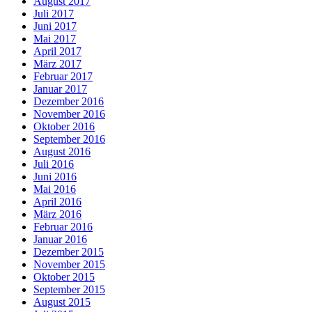
August 2017
Juli 2017
Juni 2017
Mai 2017
April 2017
März 2017
Februar 2017
Januar 2017
Dezember 2016
November 2016
Oktober 2016
September 2016
August 2016
Juli 2016
Juni 2016
Mai 2016
April 2016
März 2016
Februar 2016
Januar 2016
Dezember 2015
November 2015
Oktober 2015
September 2015
August 2015