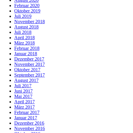
August 2020
Februar 2020
Oktober 2019
Juli 2019
November 2018
August 2018
Juli 2018
April 2018
März 2018
Februar 2018
Januar 2018
Dezember 2017
November 2017
Oktober 2017
September 2017
August 2017
Juli 2017
Juni 2017
Mai 2017
April 2017
März 2017
Februar 2017
Januar 2017
Dezember 2016
November 2016