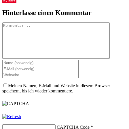
Save
Mail
Hinterlasse einen Kommentar
Kommentar
Meinen Namen, E-Mail und Website in diesem Browser
speichern, bis ich wieder kommentiere.
CAPTCHA Code
*