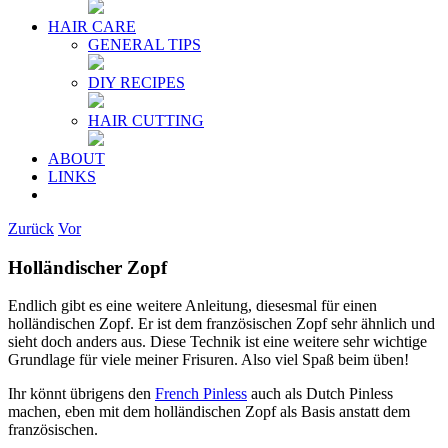
HAIR CARE
GENERAL TIPS
DIY RECIPES
HAIR CUTTING
ABOUT
LINKS
Zurück
Vor
Holländischer Zopf
Endlich gibt es eine weitere Anleitung, diesesmal für einen
holländischen Zopf. Er ist dem französischen Zopf sehr ähnlich und
sieht doch anders aus. Diese Technik ist eine weitere sehr wichtige
Grundlage für viele meiner Frisuren. Also viel Spaß beim üben!
Ihr könnt übrigens den
French Pinless
auch als Dutch Pinless
machen, eben mit dem holländischen Zopf als Basis anstatt dem
französischen.