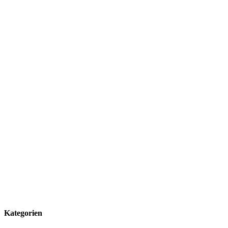
Kategorien